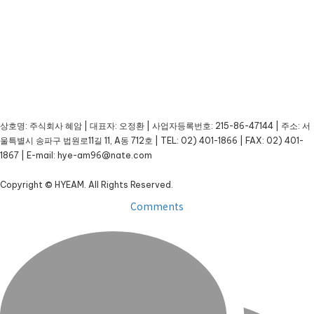
상호명: 주식회사 혜암 | 대표자: 오정환 | 사업자등록번호: 215-86-47144 | 주소: 서
울특별시 송파구 법원로11길 11, A동 712호 | TEL: 02) 401-1866 | FAX: 02) 401-
1867 | E-mail: hye-am96@nate.com
Copyright © HYEAM. All Rights Reserved.
Comments