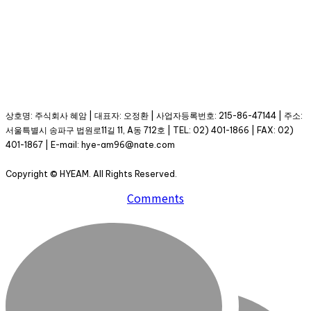
상호명: 주식회사 혜암 | 대표자: 오정환 | 사업자등록번호: 215-86-47144 | 주소:
서울특별시 송파구 법원로11길 11, A동 712호 | TEL: 02) 401-1866 | FAX: 02)
401-1867 | E-mail: hye-am96@nate.com
Copyright © HYEAM. All Rights Reserved.
Comments